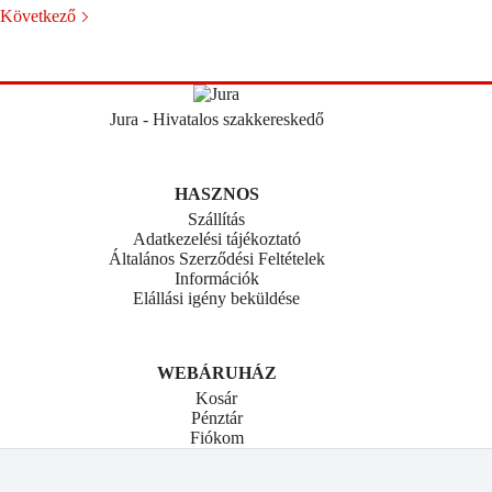
Következő
Jura - Hivatalos szakkereskedő
HASZNOS
Szállítás
Adatkezelési tájékoztató
Általános Szerződési Feltételek
Információk
Elállási igény beküldése
WEBÁRUHÁZ
Kosár
Pénztár
Fiókom