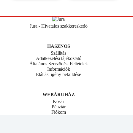
Jura - Hivatalos szakkereskedő
HASZNOS
Szállítás
Adatkezelési tájékoztató
Általános Szerződési Feltételek
Információk
Elállási igény beküldése
WEBÁRUHÁZ
Kosár
Pénztár
Fiókom