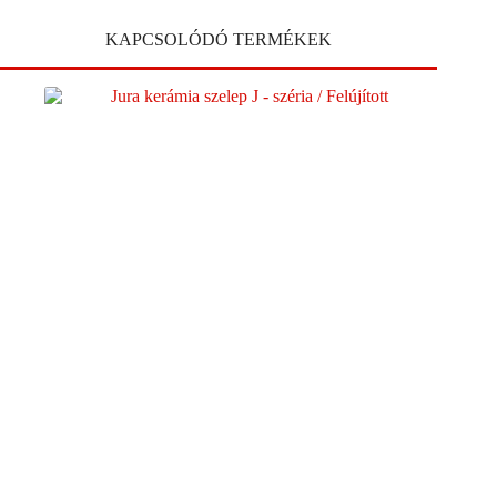
KAPCSOLÓDÓ TERMÉKEK