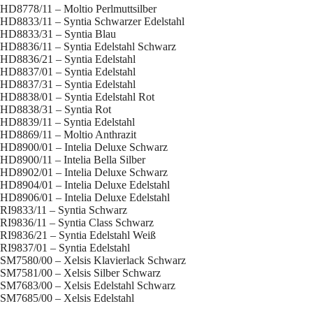
HD8778/11 – Moltio Perlmuttsilber
HD8833/11 – Syntia Schwarzer Edelstahl
HD8833/31 – Syntia Blau
HD8836/11 – Syntia Edelstahl Schwarz
HD8836/21 – Syntia Edelstahl
HD8837/01 – Syntia Edelstahl
HD8837/31 – Syntia Edelstahl
HD8838/01 – Syntia Edelstahl Rot
HD8838/31 – Syntia Rot
HD8839/11 – Syntia Edelstahl
HD8869/11 – Moltio Anthrazit
HD8900/01 – Intelia Deluxe Schwarz
HD8900/11 – Intelia Bella Silber
HD8902/01 – Intelia Deluxe Schwarz
HD8904/01 – Intelia Deluxe Edelstahl
HD8906/01 – Intelia Deluxe Edelstahl
RI9833/11 – Syntia Schwarz
RI9836/11 – Syntia Class Schwarz
RI9836/21 – Syntia Edelstahl Weiß
RI9837/01 – Syntia Edelstahl
SM7580/00 – Xelsis Klavierlack Schwarz
SM7581/00 – Xelsis Silber Schwarz
SM7683/00 – Xelsis Edelstahl Schwarz
SM7685/00 – Xelsis Edelstahl