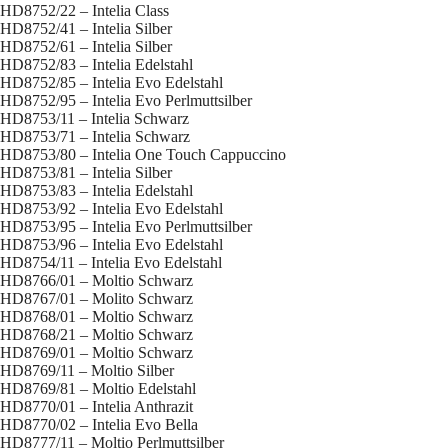
HD8752/22 – Intelia Class
HD8752/41 – Intelia Silber
HD8752/61 – Intelia Silber
HD8752/83 – Intelia Edelstahl
HD8752/85 – Intelia Evo Edelstahl
HD8752/95 – Intelia Evo Perlmuttsilber
HD8753/11 – Intelia Schwarz
HD8753/71 – Intelia Schwarz
HD8753/80 – Intelia One Touch Cappuccino
HD8753/81 – Intelia Silber
HD8753/83 – Intelia Edelstahl
HD8753/92 – Intelia Evo Edelstahl
HD8753/95 – Intelia Evo Perlmuttsilber
HD8753/96 – Intelia Evo Edelstahl
HD8754/11 – Intelia Evo Edelstahl
HD8766/01 – Moltio Schwarz
HD8767/01 – Molito Schwarz
HD8768/01 – Moltio Schwarz
HD8768/21 – Moltio Schwarz
HD8769/01 – Moltio Schwarz
HD8769/11 – Moltio Silber
HD8769/81 – Moltio Edelstahl
HD8770/01 – Intelia Anthrazit
HD8770/02 – Intelia Evo Bella
HD8777/11 – Moltio Perlmuttsilber