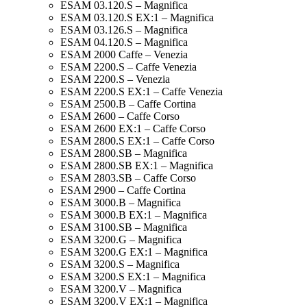
ESAM 03.120.S – Magnifica
ESAM 03.120.S EX:1 – Magnifica
ESAM 03.126.S – Magnifica
ESAM 04.120.S – Magnifica
ESAM 2000 Caffe – Venezia
ESAM 2200.S – Caffe Venezia
ESAM 2200.S – Venezia
ESAM 2200.S EX:1 – Caffe Venezia
ESAM 2500.B – Caffe Cortina
ESAM 2600 – Caffe Corso
ESAM 2600 EX:1 – Caffe Corso
ESAM 2800.S EX:1 – Caffe Corso
ESAM 2800.SB – Magnifica
ESAM 2800.SB EX:1 – Magnifica
ESAM 2803.SB – Caffe Corso
ESAM 2900 – Caffe Cortina
ESAM 3000.B – Magnifica
ESAM 3000.B EX:1 – Magnifica
ESAM 3100.SB – Magnifica
ESAM 3200.G – Magnifica
ESAM 3200.G EX:1 – Magnifica
ESAM 3200.S – Magnifica
ESAM 3200.S EX:1 – Magnifica
ESAM 3200.V – Magnifica
ESAM 3200.V EX:1 – Magnifica