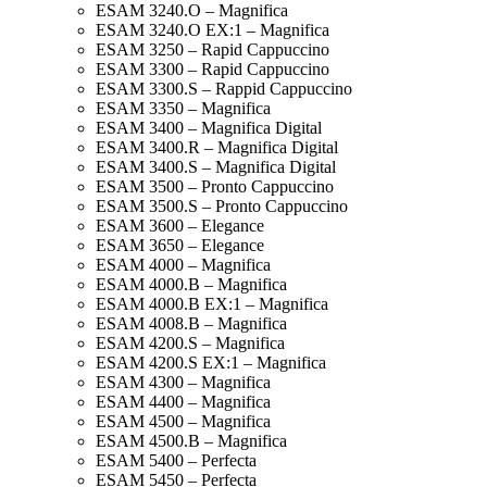
ESAM 3240.O – Magnifica
ESAM 3240.O EX:1 – Magnifica
ESAM 3250 – Rapid Cappuccino
ESAM 3300 – Rapid Cappuccino
ESAM 3300.S – Rappid Cappuccino
ESAM 3350 – Magnifica
ESAM 3400 – Magnifica Digital
ESAM 3400.R – Magnifica Digital
ESAM 3400.S – Magnifica Digital
ESAM 3500 – Pronto Cappuccino
ESAM 3500.S – Pronto Cappuccino
ESAM 3600 – Elegance
ESAM 3650 – Elegance
ESAM 4000 – Magnifica
ESAM 4000.B – Magnifica
ESAM 4000.B EX:1 – Magnifica
ESAM 4008.B – Magnifica
ESAM 4200.S – Magnifica
ESAM 4200.S EX:1 – Magnifica
ESAM 4300 – Magnifica
ESAM 4400 – Magnifica
ESAM 4500 – Magnifica
ESAM 4500.B – Magnifica
ESAM 5400 – Perfecta
ESAM 5450 – Perfecta