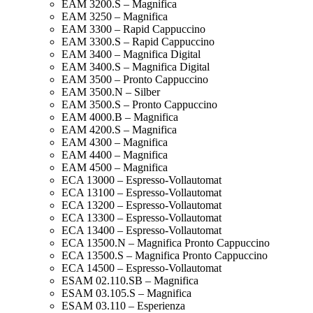
EAM 3200.S – Magnifica
EAM 3250 – Magnifica
EAM 3300 – Rapid Cappuccino
EAM 3300.S – Rapid Cappuccino
EAM 3400 – Magnifica Digital
EAM 3400.S – Magnifica Digital
EAM 3500 – Pronto Cappuccino
EAM 3500.N – Silber
EAM 3500.S – Pronto Cappuccino
EAM 4000.B – Magnifica
EAM 4200.S – Magnifica
EAM 4300 – Magnifica
EAM 4400 – Magnifica
EAM 4500 – Magnifica
ECA 13000 – Espresso-Vollautomat
ECA 13100 – Espresso-Vollautomat
ECA 13200 – Espresso-Vollautomat
ECA 13300 – Espresso-Vollautomat
ECA 13400 – Espresso-Vollautomat
ECA 13500.N – Magnifica Pronto Cappuccino
ECA 13500.S – Magnifica Pronto Cappuccino
ECA 14500 – Espresso-Vollautomat
ESAM 02.110.SB – Magnifica
ESAM 03.105.S – Magnifica
ESAM 03.110 – Esperienza