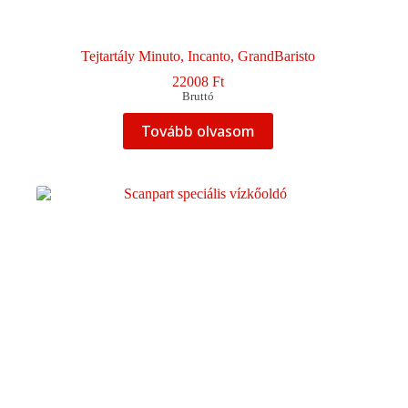
Tejtartály Minuto, Incanto, GrandBaristo
22008
Ft
Bruttó
Tovább olvasom