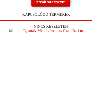
Kosárba teszem
KAPCSOLÓDÓ TERMÉKEK
NINCS KÉSZLETEN