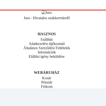
Jura - Hivatalos szakkereskedő
HASZNOS
Szállítás
Adatkezelési tájékoztató
Általános Szerződési Feltételek
Információk
Elállási igény beküldése
WEBÁRUHÁZ
Kosár
Pénztár
Fiókom