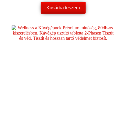
Kosárba teszem