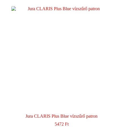
Jura CLARIS Plus Blue vízszűrő patron
5472
Ft