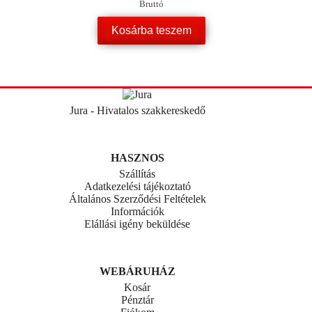
Bruttó
Kosárba teszem
Jura - Hivatalos szakkereskedő
HASZNOS
Szállítás
Adatkezelési tájékoztató
Általános Szerződési Feltételek
Információk
Elállási igény beküldése
WEBÁRUHÁZ
Kosár
Pénztár