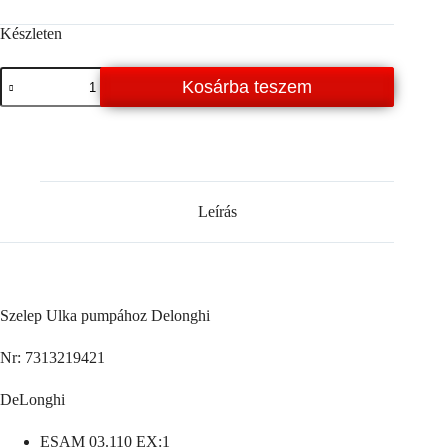
Készleten
Szelep
Kosárba teszem
Ulka
pumpához
Delonghi
mennyiség
Leírás
Szelep Ulka pumpához Delonghi
Nr: 7313219421
DeLonghi
ESAM 03.110 EX:1