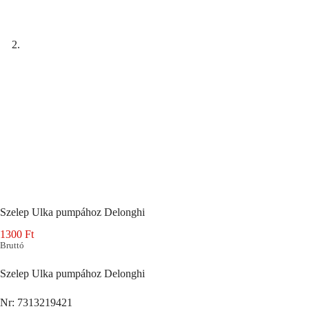
Szelep Ulka pumpához Delonghi
1300
Ft
Bruttó
Szelep Ulka pumpához Delonghi
Nr: 7313219421