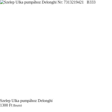
Skip
to
content
Szelep Ulka pumpához Delonghi
1300
Ft
Bruttó