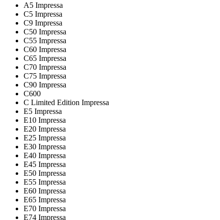
A5 Impressa
C5 Impressa
C9 Impressa
C50 Impressa
C55 Impressa
C60 Impressa
C65 Impressa
C70 Impressa
C75 Impressa
C90 Impressa
C600
C Limited Edition Impressa
E5 Impressa
E10 Impressa
E20 Impressa
E25 Impressa
E30 Impressa
E40 Impressa
E45 Impressa
E50 Impressa
E55 Impressa
E60 Impressa
E65 Impressa
E70 Impressa
E74 Impressa