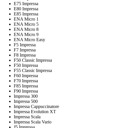
E75 Impressa
E80 Impressa
E85 Impressa
ENA Micro 1
ENA Micro 5
ENA Micro 8
ENA Micro 9
ENA Micro Easy
F5 Impressa
F7 Impressa
F8 Impressa
F50 Classic Impressa
F50 Impressa
F55 Classic Impressa
F60 Impressa
F70 Impressa
F85 Impressa
F90 Impressa
Impressa 300
Impressa 500
Impressa Cappuccinatore
Impressa Evolution XT
Impressa Scala
Impressa Scala Vario
J5 Impressa