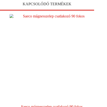
KAPCSOLÓDÓ TERMÉKEK
Saeco mágnesszelep csatlakozó 90 fokos