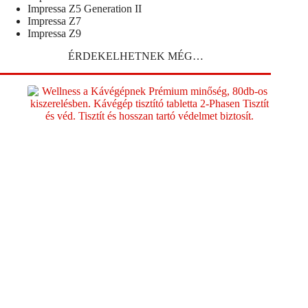
Impressa Z5 Generation II
Impressa Z7
Impressa Z9
ÉRDEKELHETNEK MÉG…