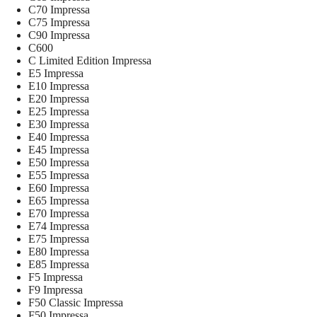
C70 Impressa
C75 Impressa
C90 Impressa
C600
C Limited Edition Impressa
E5 Impressa
E10 Impressa
E20 Impressa
E25 Impressa
E30 Impressa
E40 Impressa
E45 Impressa
E50 Impressa
E55 Impressa
E60 Impressa
E65 Impressa
E70 Impressa
E74 Impressa
E75 Impressa
E80 Impressa
E85 Impressa
F5 Impressa
F9 Impressa
F50 Classic Impressa
F50 Impressa