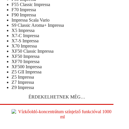
F55 Classic Impressa
F70 Impressa
F90 Impressa
Impressa Scala Vario
S9 Classic Aroma+ Impressa
X5 Impressa
X7-C Impressa
X7-S Impressa
X70 Impressa
XF50 Classic Impressa
XF50 Impressa
XF70 Impressa
XF500 Impressa
Z5 GII Impressa
Z5 Impressa
Z7 Impressa
Z9 Impressa
ÉRDEKELHETNEK MÉG…