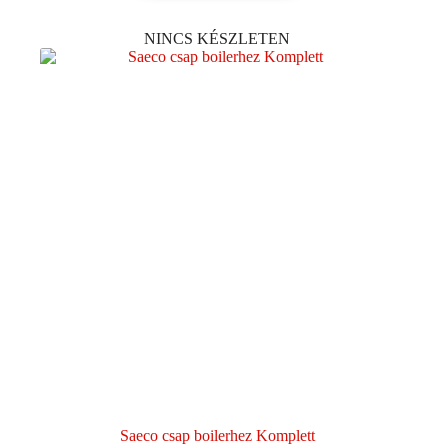
NINCS KÉSZLETEN
Saeco csap boilerhez Komplett