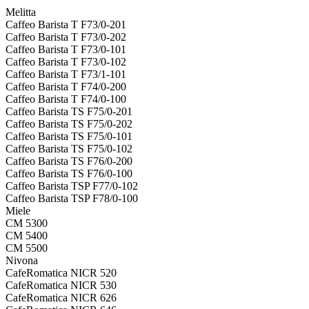
Melitta
Caffeo Barista T F73/0-201
Caffeo Barista T F73/0-202
Caffeo Barista T F73/0-101
Caffeo Barista T F73/0-102
Caffeo Barista T F73/1-101
Caffeo Barista T F74/0-200
Caffeo Barista T F74/0-100
Caffeo Barista TS F75/0-201
Caffeo Barista TS F75/0-202
Caffeo Barista TS F75/0-101
Caffeo Barista TS F75/0-102
Caffeo Barista TS F76/0-200
Caffeo Barista TS F76/0-100
Caffeo Barista TSP F77/0-102
Caffeo Barista TSP F78/0-100
Miele
CM 5300
CM 5400
CM 5500
Nivona
CafeRomatica NICR 520
CafeRomatica NICR 530
CafeRomatica NICR 626