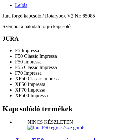
Leírás
Jura forgó kapcsoló / Rotarybox V2 Nr: 65985
Szemböl a balodali forgó kapcsoló
JURA
F5 Impressa
F50 Classic Impressa
F50 Impressa
F55 Classic Impressa
F70 Impressa
XF50 Classic Impressa
XF50 Impressa
XF70 Impressa
XF500 Impressa
Kapcsolódó termékek
NINCS KÉSZLETEN