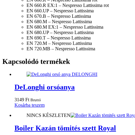
EN 660.R EX:1 – Nespresso Lattissima rot
EN 660.UP – Nespresso Lattissima
EN 670.B – Nespresso Lattissima
EN 680.M – Nespresso Lattissima
EN 680.M EX:1 – Nespresso Lattissima
EN 680.UP – Nespresso Lattissima
EN 690.T – Nespresso Lattissima
EN 720.M – Nespresso Lattissima
EN 720.MB – Nespresso Lattissima
Kapcsolódó termékek
DeLonghi orsóanya
3149
Ft
Bruttó
Kosárba teszem
NINCS KÉSZLETEN
Boiler Kazán tömités szett Royal