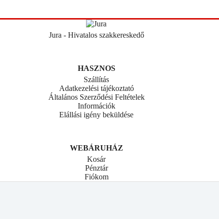
Jura - Hivatalos szakkereskedő
HASZNOS
Szállítás
Adatkezelési tájékoztató
Általános Szerződési Feltételek
Információk
Elállási igény beküldése
WEBÁRUHÁZ
Kosár
Pénztár
Fiókom