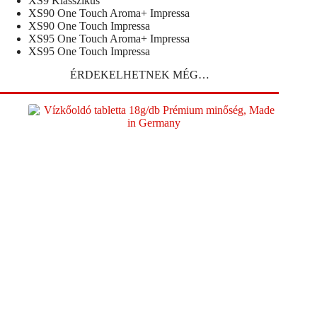
XS9 Klasszikus
XS90 One Touch Aroma+ Impressa
XS90 One Touch Impressa
XS95 One Touch Aroma+ Impressa
XS95 One Touch Impressa
ÉRDEKELHETNEK MÉG…