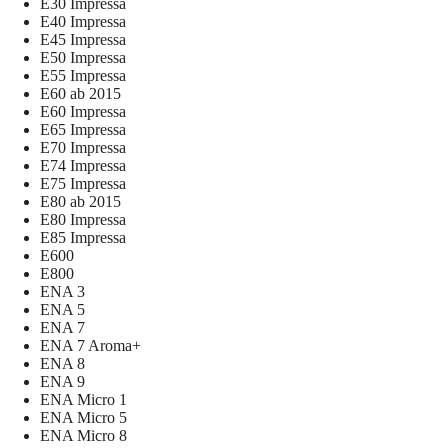
E30 Impressa
E40 Impressa
E45 Impressa
E50 Impressa
E55 Impressa
E60 ab 2015
E60 Impressa
E65 Impressa
E70 Impressa
E74 Impressa
E75 Impressa
E80 ab 2015
E80 Impressa
E85 Impressa
E600
E800
ENA 3
ENA 5
ENA 7
ENA 7 Aroma+
ENA 8
ENA 9
ENA Micro 1
ENA Micro 5
ENA Micro 8