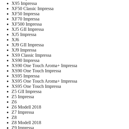
X95 Impressa
XF50 Classic Impressa
XF50 Impressa
XF70 Impressa
XF500 Impressa
XJ5 GII Impressa
XJ5 Impressa
XJ6
XJ9 GII Impressa
XJ9 Impressa
XS9 Classic Impressa
XS90 Impressa
XS90 One Touch Aroma+ Impressa
XS90 One Touch Impressa
XS95 Impressa
XS95 One Touch Aroma+ Impressa
XS95 One Touch Impressa
Z5 GII Impressa
Z5 Impressa
Z6
Z6 Modell 2018
Z7 Impressa
Z8
Z8 Modell 2018
Z9 Impressa