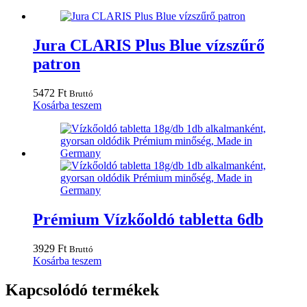
Jura CLARIS Plus Blue vízszűrő
patron
5472
Ft
Bruttó
Kosárba teszem
Prémium Vízkőoldó tabletta 6db
3929
Ft
Bruttó
Kosárba teszem
Kapcsolódó termékek