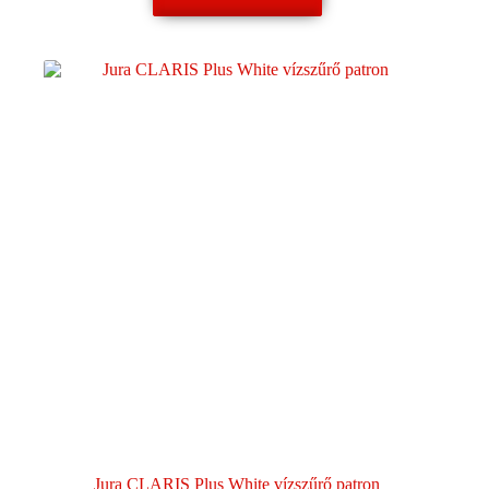
Jura CLARIS Plus White vízszűrő patron