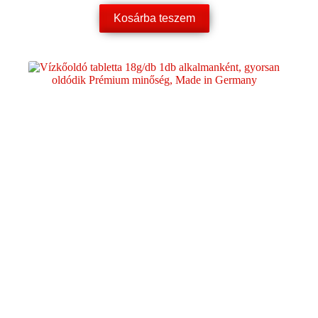
Kosárba teszem