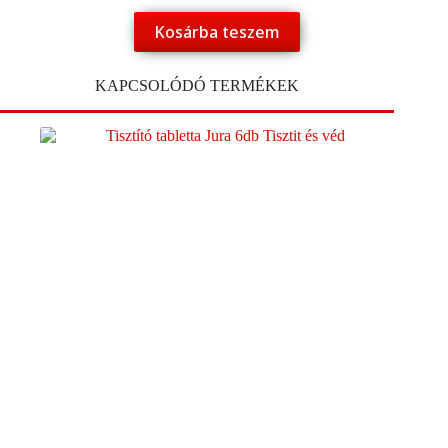
Kosárba teszem
KAPCSOLÓDÓ TERMÉKEK