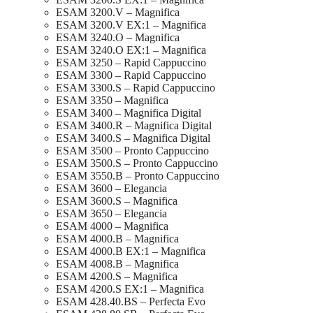
ESAM 3200.V – Magnifica
ESAM 3200.V EX:1 – Magnifica
ESAM 3240.O – Magnifica
ESAM 3240.O EX:1 – Magnifica
ESAM 3250 – Rapid Cappuccino
ESAM 3300 – Rapid Cappuccino
ESAM 3300.S – Rapid Cappuccino
ESAM 3350 – Magnifica
ESAM 3400 – Magnifica Digital
ESAM 3400.R – Magnifica Digital
ESAM 3400.S – Magnifica Digital
ESAM 3500 – Pronto Cappuccino
ESAM 3500.S – Pronto Cappuccino
ESAM 3550.B – Pronto Cappuccino
ESAM 3600 – Elegancia
ESAM 3600.S – Magnifica
ESAM 3650 – Elegancia
ESAM 4000 – Magnifica
ESAM 4000.B – Magnifica
ESAM 4000.B EX:1 – Magnifica
ESAM 4008.B – Magnifica
ESAM 4200.S – Magnifica
ESAM 4200.S EX:1 – Magnifica
ESAM 428.40.BS – Perfecta Evo