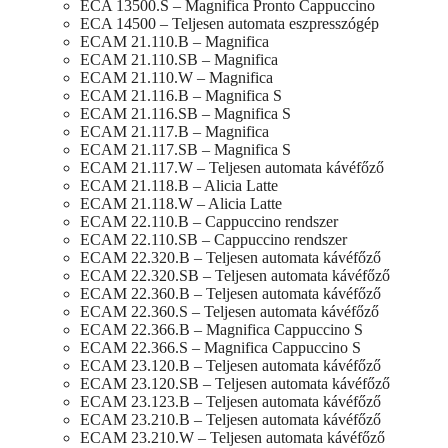
ECA 13500.S – Magnifica Pronto Cappuccino
ECA 14500 – Teljesen automata eszpresszógép
ECAM 21.110.B – Magnifica
ECAM 21.110.SB – Magnifica
ECAM 21.110.W – Magnifica
ECAM 21.116.B – Magnifica S
ECAM 21.116.SB – Magnifica S
ECAM 21.117.B – Magnifica
ECAM 21.117.SB – Magnifica S
ECAM 21.117.W – Teljesen automata kávéfőző
ECAM 21.118.B – Alicia Latte
ECAM 21.118.W – Alicia Latte
ECAM 22.110.B – Cappuccino rendszer
ECAM 22.110.SB – Cappuccino rendszer
ECAM 22.320.B – Teljesen automata kávéfőző
ECAM 22.320.SB – Teljesen automata kávéfőző
ECAM 22.360.B – Teljesen automata kávéfőző
ECAM 22.360.S – Teljesen automata kávéfőző
ECAM 22.366.B – Magnifica Cappuccino S
ECAM 22.366.S – Magnifica Cappuccino S
ECAM 23.120.B – Teljesen automata kávéfőző
ECAM 23.120.SB – Teljesen automata kávéfőző
ECAM 23.123.B – Teljesen automata kávéfőző
ECAM 23.210.B – Teljesen automata kávéfőző
ECAM 23.210.W – Teljesen automata kávéfőző