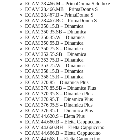
ECAM 28.466.M – PrimaDonna S de luxe
ECAM 28.466.MB – PrimaDonna S
ECAM 28.467.B – PrimaDonna S
ECAM 28.467.BC – PrimaDonna S
ECAM 350.15.B – Dinamica
ECAM 350.35.SB – Dinamica
ECAM 350.35.W – Dinamica
ECAM 350.55.B – Dinamica
ECAM 350.75.S – Dinamica
ECAM 352.55.SB – Dinamica
ECAM 353.75.B – Dinamica
ECAM 353.75.W – Dinamica
ECAM 358.15.B – Dinamica
ECAM 358.15.R – Dinamica
ECAM 370.85 – Dinamica Plus
ECAM 370.85.SB – Dinamica Plus
ECAM 370.95.S – Dinamica Plus
ECAM 370.95.T – Dinamica Plus
ECAM 376.95.S – Dinamica Plus
ECAM 376.95.T – Dinamica Plus
ECAM 44.620.S – Eletta Plus
ECAM 44.660.B – Eletta Cappuccino
ECAM 44.660.BH – Eletta Cappuccino
ECAM 44.666.B – Eletta Cappuccino
ECAM 44.668.T – Eletta Cappuccino