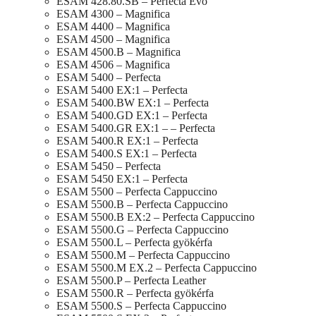
ESAM 428.80.SB – Perfecta Evo
ESAM 4300 – Magnifica
ESAM 4400 – Magnifica
ESAM 4500 – Magnifica
ESAM 4500.B – Magnifica
ESAM 4506 – Magnifica
ESAM 5400 – Perfecta
ESAM 5400 EX:1 – Perfecta
ESAM 5400.BW EX:1 – Perfecta
ESAM 5400.GD EX:1 – Perfecta
ESAM 5400.GR EX:1 – – Perfecta
ESAM 5400.R EX:1 – Perfecta
ESAM 5400.S EX:1 – Perfecta
ESAM 5450 – Perfecta
ESAM 5450 EX:1 – Perfecta
ESAM 5500 – Perfecta Cappuccino
ESAM 5500.B – Perfecta Cappuccino
ESAM 5500.B EX:2 – Perfecta Cappuccino
ESAM 5500.G – Perfecta Cappuccino
ESAM 5500.L – Perfecta gyökérfa
ESAM 5500.M – Perfecta Cappuccino
ESAM 5500.M EX.2 – Perfecta Cappuccino
ESAM 5500.P – Perfecta Leather
ESAM 5500.R – Perfecta gyökérfa
ESAM 5500.S – Perfecta Cappuccino