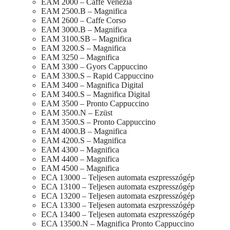
EAM 2000 – Caffe Venezia
EAM 2500.B – Magnifica
EAM 2600 – Caffe Corso
EAM 3000.B – Magnifica
EAM 3100.SB – Magnifica
EAM 3200.S – Magnifica
EAM 3250 – Magnifica
EAM 3300 – Gyors Cappuccino
EAM 3300.S – Rapid Cappuccino
EAM 3400 – Magnifica Digital
EAM 3400.S – Magnifica Digital
EAM 3500 – Pronto Cappuccino
EAM 3500.N – Ezüst
EAM 3500.S – Pronto Cappuccino
EAM 4000.B – Magnifica
EAM 4200.S – Magnifica
EAM 4300 – Magnifica
EAM 4400 – Magnifica
EAM 4500 – Magnifica
ECA 13000 – Teljesen automata eszpresszógép
ECA 13100 – Teljesen automata eszpresszógép
ECA 13200 – Teljesen automata eszpresszógép
ECA 13300 – Teljesen automata eszpresszógép
ECA 13400 – Teljesen automata eszpresszógép
ECA 13500.N – Magnifica Pronto Cappuccino