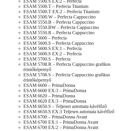
ESAM 5500.S EX:2 – Perfecta
ESAM 5500.T – Perfecta Titanium
ESAM 5500.T EX:2 – Perfecta Titanium
ESAM 5500.W – Perfecta Cappuccino
ESAM 5550.B – Perfecta Cappuccino
ESAM 5550.BW – Perfecta Cappuccino
ESAM 5550.R – Perfecta Cappuccino
ESAM 5600 – Perfecta
ESAM 5600.S – Perfecta Cappuccino
ESAM 5600.S EX:1 – Perfecta
ESAM 5600.S EX:2 – Perfecta
ESAM 5700.S – Perfecta
ESAM 5708.R – Perfecta Cappuccino grafikus
érintőképernyő
ESAM 5708.S – Perfecta Cappuccino grafikus
érintőképernyő
ESAM 6600 – PrimaDonna
ESAM 6600 EX:3 – PrimaDonna
ESAM 6620 – PrimaDonna
ESAM 6620 EX:3 – PrimaDonna
ESAM 6650.S – Teljesen automata kávéfőző
ESAM 6650.S EX:3 Teljesen automata kávéfőző
ESAM 6700 – PrimaDonna Avant
ESAM 6700 EX:1 – PrimaDonna Avant
ESAM 6700 EX:2 – PrimaDonna Avant