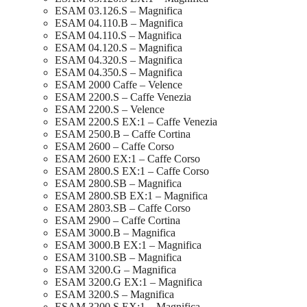
ESAM 03.126.S – Magnifica
ESAM 04.110.B – Magnifica
ESAM 04.110.S – Magnifica
ESAM 04.120.S – Magnifica
ESAM 04.320.S – Magnifica
ESAM 04.350.S – Magnifica
ESAM 2000 Caffe – Velence
ESAM 2200.S – Caffe Venezia
ESAM 2200.S – Velence
ESAM 2200.S EX:1 – Caffe Venezia
ESAM 2500.B – Caffe Cortina
ESAM 2600 – Caffe Corso
ESAM 2600 EX:1 – Caffe Corso
ESAM 2800.S EX:1 – Caffe Corso
ESAM 2800.SB – Magnifica
ESAM 2800.SB EX:1 – Magnifica
ESAM 2803.SB – Caffe Corso
ESAM 2900 – Caffe Cortina
ESAM 3000.B – Magnifica
ESAM 3000.B EX:1 – Magnifica
ESAM 3100.SB – Magnifica
ESAM 3200.G – Magnifica
ESAM 3200.G EX:1 – Magnifica
ESAM 3200.S – Magnifica
ESAM 3200.S EX:1 – Magnifica