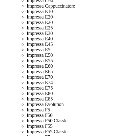
Impressa C90
Impressa Cappuccinatore
Impressa E10
Impressa E20
Impressa E201
Impressa E25
Impressa E30
Impressa E40
Impressa E45
Impressa E5
Impressa E50
Impressa E55
Impressa E60
Impressa E65
Impressa E70
Impressa E74
Impressa E75
Impressa E80
Impressa E85
Impressa Evolution
Impressa F5
Impressa F50
Impressa F50 Classic
Impressa F55
Impressa F55 Classic