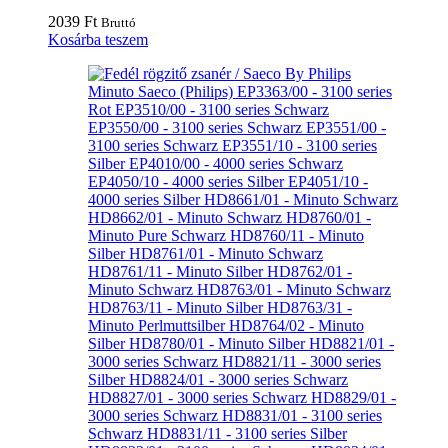
2039
Ft
Bruttó
Kosárba teszem