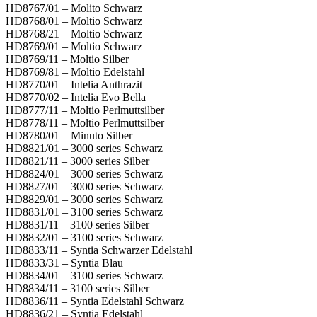
HD8767/01 – Molito Schwarz
HD8768/01 – Moltio Schwarz
HD8768/21 – Moltio Schwarz
HD8769/01 – Moltio Schwarz
HD8769/11 – Moltio Silber
HD8769/81 – Moltio Edelstahl
HD8770/01 – Intelia Anthrazit
HD8770/02 – Intelia Evo Bella
HD8777/11 – Moltio Perlmuttsilber
HD8778/11 – Moltio Perlmuttsilber
HD8780/01 – Minuto Silber
HD8821/01 – 3000 series Schwarz
HD8821/11 – 3000 series Silber
HD8824/01 – 3000 series Schwarz
HD8827/01 – 3000 series Schwarz
HD8829/01 – 3000 series Schwarz
HD8831/01 – 3100 series Schwarz
HD8831/11 – 3100 series Silber
HD8832/01 – 3100 series Schwarz
HD8833/11 – Syntia Schwarzer Edelstahl
HD8833/31 – Syntia Blau
HD8834/01 – 3100 series Schwarz
HD8834/11 – 3100 series Silber
HD8836/11 – Syntia Edelstahl Schwarz
HD8836/21 – Syntia Edelstahl