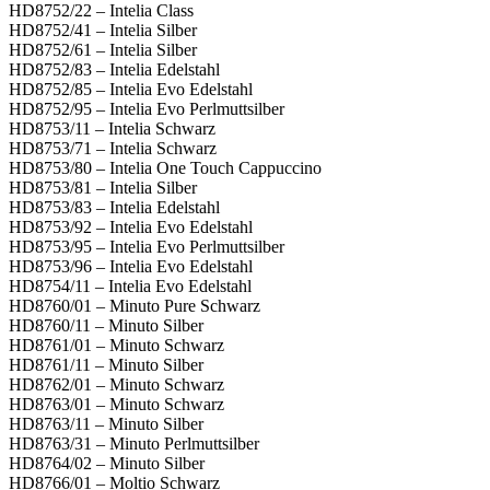
HD8752/22 – Intelia Class
HD8752/41 – Intelia Silber
HD8752/61 – Intelia Silber
HD8752/83 – Intelia Edelstahl
HD8752/85 – Intelia Evo Edelstahl
HD8752/95 – Intelia Evo Perlmuttsilber
HD8753/11 – Intelia Schwarz
HD8753/71 – Intelia Schwarz
HD8753/80 – Intelia One Touch Cappuccino
HD8753/81 – Intelia Silber
HD8753/83 – Intelia Edelstahl
HD8753/92 – Intelia Evo Edelstahl
HD8753/95 – Intelia Evo Perlmuttsilber
HD8753/96 – Intelia Evo Edelstahl
HD8754/11 – Intelia Evo Edelstahl
HD8760/01 – Minuto Pure Schwarz
HD8760/11 – Minuto Silber
HD8761/01 – Minuto Schwarz
HD8761/11 – Minuto Silber
HD8762/01 – Minuto Schwarz
HD8763/01 – Minuto Schwarz
HD8763/11 – Minuto Silber
HD8763/31 – Minuto Perlmuttsilber
HD8764/02 – Minuto Silber
HD8766/01 – Moltio Schwarz