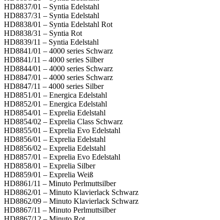
HD8837/01 – Syntia Edelstahl
HD8837/31 – Syntia Edelstahl
HD8838/01 – Syntia Edelstahl Rot
HD8838/31 – Syntia Rot
HD8839/11 – Syntia Edelstahl
HD8841/01 – 4000 series Schwarz
HD8841/11 – 4000 series Silber
HD8844/01 – 4000 series Schwarz
HD8847/01 – 4000 series Schwarz
HD8847/11 – 4000 series Silber
HD8851/01 – Energica Edelstahl
HD8852/01 – Energica Edelstahl
HD8854/01 – Exprelia Edelstahl
HD8854/02 – Exprelia Class Schwarz
HD8855/01 – Exprelia Evo Edelstahl
HD8856/01 – Exprelia Edelstahl
HD8856/02 – Exprelia Edelstahl
HD8857/01 – Exprelia Evo Edelstahl
HD8858/01 – Exprelia Silber
HD8859/01 – Exprelia Weiß
HD8861/11 – Minuto Perlmuttsilber
HD8862/01 – Minuto Klavierlack Schwarz
HD8862/09 – Minuto Klavierlack Schwarz
HD8867/11 – Minuto Perlmuttsilber
HD8867/12 – Minuto Rot