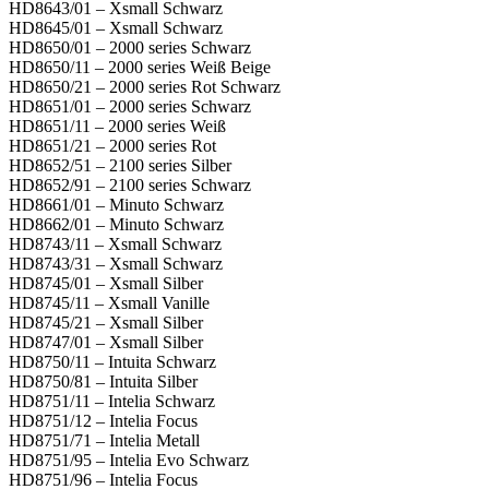
HD8643/01 – Xsmall Schwarz
HD8645/01 – Xsmall Schwarz
HD8650/01 – 2000 series Schwarz
HD8650/11 – 2000 series Weiß Beige
HD8650/21 – 2000 series Rot Schwarz
HD8651/01 – 2000 series Schwarz
HD8651/11 – 2000 series Weiß
HD8651/21 – 2000 series Rot
HD8652/51 – 2100 series Silber
HD8652/91 – 2100 series Schwarz
HD8661/01 – Minuto Schwarz
HD8662/01 – Minuto Schwarz
HD8743/11 – Xsmall Schwarz
HD8743/31 – Xsmall Schwarz
HD8745/01 – Xsmall Silber
HD8745/11 – Xsmall Vanille
HD8745/21 – Xsmall Silber
HD8747/01 – Xsmall Silber
HD8750/11 – Intuita Schwarz
HD8750/81 – Intuita Silber
HD8751/11 – Intelia Schwarz
HD8751/12 – Intelia Focus
HD8751/71 – Intelia Metall
HD8751/95 – Intelia Evo Schwarz
HD8751/96 – Intelia Focus