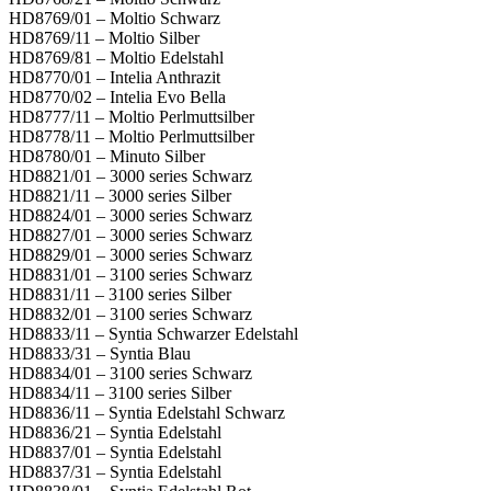
HD8769/01 – Moltio Schwarz
HD8769/11 – Moltio Silber
HD8769/81 – Moltio Edelstahl
HD8770/01 – Intelia Anthrazit
HD8770/02 – Intelia Evo Bella
HD8777/11 – Moltio Perlmuttsilber
HD8778/11 – Moltio Perlmuttsilber
HD8780/01 – Minuto Silber
HD8821/01 – 3000 series Schwarz
HD8821/11 – 3000 series Silber
HD8824/01 – 3000 series Schwarz
HD8827/01 – 3000 series Schwarz
HD8829/01 – 3000 series Schwarz
HD8831/01 – 3100 series Schwarz
HD8831/11 – 3100 series Silber
HD8832/01 – 3100 series Schwarz
HD8833/11 – Syntia Schwarzer Edelstahl
HD8833/31 – Syntia Blau
HD8834/01 – 3100 series Schwarz
HD8834/11 – 3100 series Silber
HD8836/11 – Syntia Edelstahl Schwarz
HD8836/21 – Syntia Edelstahl
HD8837/01 – Syntia Edelstahl
HD8837/31 – Syntia Edelstahl