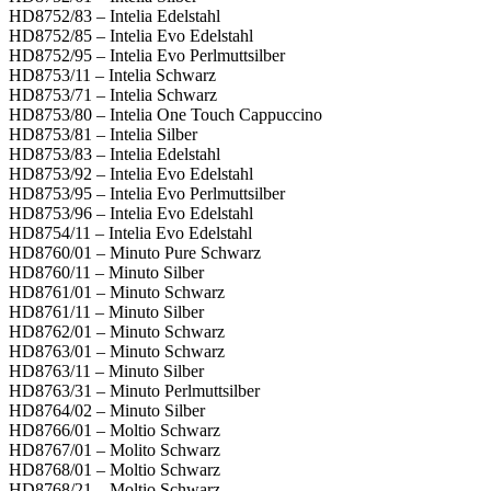
HD8752/83 – Intelia Edelstahl
HD8752/85 – Intelia Evo Edelstahl
HD8752/95 – Intelia Evo Perlmuttsilber
HD8753/11 – Intelia Schwarz
HD8753/71 – Intelia Schwarz
HD8753/80 – Intelia One Touch Cappuccino
HD8753/81 – Intelia Silber
HD8753/83 – Intelia Edelstahl
HD8753/92 – Intelia Evo Edelstahl
HD8753/95 – Intelia Evo Perlmuttsilber
HD8753/96 – Intelia Evo Edelstahl
HD8754/11 – Intelia Evo Edelstahl
HD8760/01 – Minuto Pure Schwarz
HD8760/11 – Minuto Silber
HD8761/01 – Minuto Schwarz
HD8761/11 – Minuto Silber
HD8762/01 – Minuto Schwarz
HD8763/01 – Minuto Schwarz
HD8763/11 – Minuto Silber
HD8763/31 – Minuto Perlmuttsilber
HD8764/02 – Minuto Silber
HD8766/01 – Moltio Schwarz
HD8767/01 – Molito Schwarz
HD8768/01 – Moltio Schwarz
HD8768/21 – Moltio Schwarz