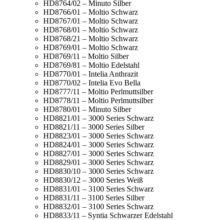
HD8764/02 – Minuto Silber
HD8766/01 – Moltio Schwarz
HD8767/01 – Moltio Schwarz
HD8768/01 – Moltio Schwarz
HD8768/21 – Moltio Schwarz
HD8769/01 – Moltio Schwarz
HD8769/11 – Moltio Silber
HD8769/81 – Moltio Edelstahl
HD8770/01 – Intelia Anthrazit
HD8770/02 – Intelia Evo Bella
HD8777/11 – Moltio Perlmuttsilber
HD8778/11 – Moltio Perlmuttsilber
HD8780/01 – Minuto Silber
HD8821/01 – 3000 Series Schwarz
HD8821/11 – 3000 Series Silber
HD8823/01 – 3000 Series Schwarz
HD8824/01 – 3000 Series Schwarz
HD8827/01 – 3000 Series Schwarz
HD8829/01 – 3000 Series Schwarz
HD8830/10 – 3000 Series Schwarz
HD8830/12 – 3000 Series Weiß
HD8831/01 – 3100 Series Schwarz
HD8831/11 – 3100 Series Silber
HD8832/01 – 3100 Series Schwarz
HD8833/11 – Syntia Schwarzer Edelstahl