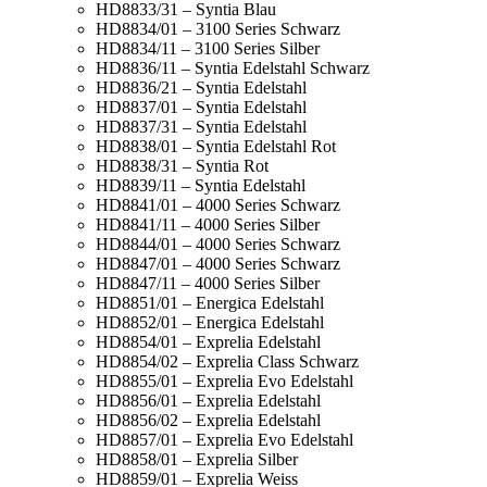
HD8833/31 – Syntia Blau
HD8834/01 – 3100 Series Schwarz
HD8834/11 – 3100 Series Silber
HD8836/11 – Syntia Edelstahl Schwarz
HD8836/21 – Syntia Edelstahl
HD8837/01 – Syntia Edelstahl
HD8837/31 – Syntia Edelstahl
HD8838/01 – Syntia Edelstahl Rot
HD8838/31 – Syntia Rot
HD8839/11 – Syntia Edelstahl
HD8841/01 – 4000 Series Schwarz
HD8841/11 – 4000 Series Silber
HD8844/01 – 4000 Series Schwarz
HD8847/01 – 4000 Series Schwarz
HD8847/11 – 4000 Series Silber
HD8851/01 – Energica Edelstahl
HD8852/01 – Energica Edelstahl
HD8854/01 – Exprelia Edelstahl
HD8854/02 – Exprelia Class Schwarz
HD8855/01 – Exprelia Evo Edelstahl
HD8856/01 – Exprelia Edelstahl
HD8856/02 – Exprelia Edelstahl
HD8857/01 – Exprelia Evo Edelstahl
HD8858/01 – Exprelia Silber
HD8859/01 – Exprelia Weiss