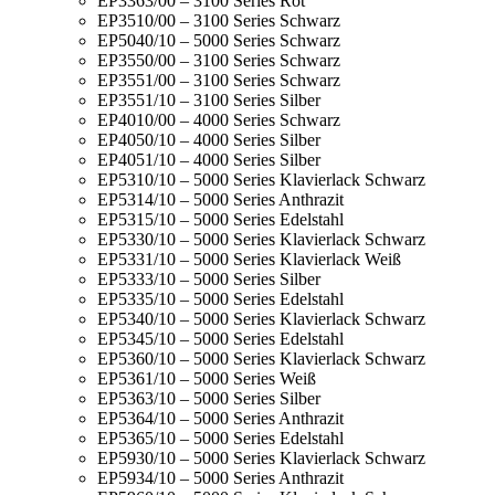
EP3363/00 – 3100 Series Rot
EP3510/00 – 3100 Series Schwarz
EP5040/10 – 5000 Series Schwarz
EP3550/00 – 3100 Series Schwarz
EP3551/00 – 3100 Series Schwarz
EP3551/10 – 3100 Series Silber
EP4010/00 – 4000 Series Schwarz
EP4050/10 – 4000 Series Silber
EP4051/10 – 4000 Series Silber
EP5310/10 – 5000 Series Klavierlack Schwarz
EP5314/10 – 5000 Series Anthrazit
EP5315/10 – 5000 Series Edelstahl
EP5330/10 – 5000 Series Klavierlack Schwarz
EP5331/10 – 5000 Series Klavierlack Weiß
EP5333/10 – 5000 Series Silber
EP5335/10 – 5000 Series Edelstahl
EP5340/10 – 5000 Series Klavierlack Schwarz
EP5345/10 – 5000 Series Edelstahl
EP5360/10 – 5000 Series Klavierlack Schwarz
EP5361/10 – 5000 Series Weiß
EP5363/10 – 5000 Series Silber
EP5364/10 – 5000 Series Anthrazit
EP5365/10 – 5000 Series Edelstahl
EP5930/10 – 5000 Series Klavierlack Schwarz
EP5934/10 – 5000 Series Anthrazit