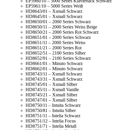
EP5960/10 – 5000 Series Klavierlack Schwarz
EP5961/10 – 5000 Series Weiß
HD8643/01 – Xsmall Schwarz
HD8645/01 – Xsmall Schwarz
HD8650/01 – 2000 Series Schwarz
HD8650/11 – 2000 Series Weiss Beige
HD8650/21 – 2000 Series Rot Schwarz
HD8651/01 – 2000 Series Schwarz
HD8651/11 – 2000 Series Weiss
HD8651/21 – 2000 Series Rot
HD8652/51 – 2100 Series Silber
HD8652/91 – 2100 Series Schwarz
HD8661/01 – Minuto Schwarz
HD8662/01 – Minuto Schwarz
HD8743/11 – Xsmall Schwarz
HD8743/31 – Xsmall Schwarz
HD8745/01 – Xsmall Silber
HD8745/11 – Xsmall Vanille
HD8745/21 – Xsmall Silber
HD8747/01 – Xsmall Silber
HD8750/11 – Intuita Schwarz
HD8750/81 – Intuita Silber
HD8751/11 – Intelia Schwarz
HD8751/12 – Intelia Focus
HD8751/71 – Intelia Metall