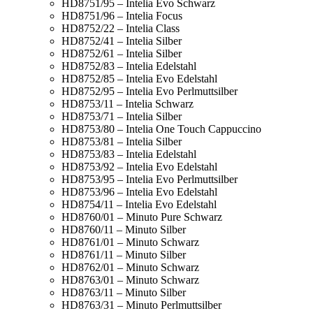
HD8751/95 – Intelia Evo Schwarz
HD8751/96 – Intelia Focus
HD8752/22 – Intelia Class
HD8752/41 – Intelia Silber
HD8752/61 – Intelia Silber
HD8752/83 – Intelia Edelstahl
HD8752/85 – Intelia Evo Edelstahl
HD8752/95 – Intelia Evo Perlmuttsilber
HD8753/11 – Intelia Schwarz
HD8753/71 – Intelia Silber
HD8753/80 – Intelia One Touch Cappuccino
HD8753/81 – Intelia Silber
HD8753/83 – Intelia Edelstahl
HD8753/92 – Intelia Evo Edelstahl
HD8753/95 – Intelia Evo Perlmuttsilber
HD8753/96 – Intelia Evo Edelstahl
HD8754/11 – Intelia Evo Edelstahl
HD8760/01 – Minuto Pure Schwarz
HD8760/11 – Minuto Silber
HD8761/01 – Minuto Schwarz
HD8761/11 – Minuto Silber
HD8762/01 – Minuto Schwarz
HD8763/01 – Minuto Schwarz
HD8763/11 – Minuto Silber
HD8763/31 – Minuto Perlmuttsilber