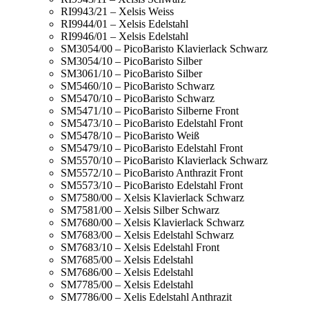
RI9943/21 – Xelsis Weiss
RI9944/01 – Xelsis Edelstahl
RI9946/01 – Xelsis Edelstahl
SM3054/00 – PicoBaristo Klavierlack Schwarz
SM3054/10 – PicoBaristo Silber
SM3061/10 – PicoBaristo Silber
SM5460/10 – PicoBaristo Schwarz
SM5470/10 – PicoBaristo Schwarz
SM5471/10 – PicoBaristo Silberne Front
SM5473/10 – PicoBaristo Edelstahl Front
SM5478/10 – PicoBaristo Weiß
SM5479/10 – PicoBaristo Edelstahl Front
SM5570/10 – PicoBaristo Klavierlack Schwarz
SM5572/10 – PicoBaristo Anthrazit Front
SM5573/10 – PicoBaristo Edelstahl Front
SM7580/00 – Xelsis Klavierlack Schwarz
SM7581/00 – Xelsis Silber Schwarz
SM7680/00 – Xelsis Klavierlack Schwarz
SM7683/00 – Xelsis Edelstahl Schwarz
SM7683/10 – Xelsis Edelstahl Front
SM7685/00 – Xelsis Edelstahl
SM7686/00 – Xelsis Edelstahl
SM7785/00 – Xelsis Edelstahl
SM7786/00 – Xelis Edelstahl Anthrazit