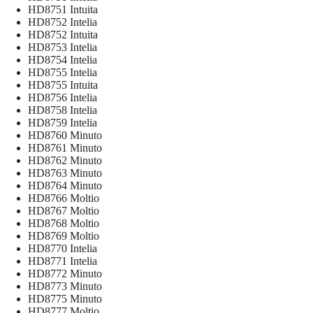
HD8751 Intuita
HD8752 Intelia
HD8752 Intuita
HD8753 Intelia
HD8754 Intelia
HD8755 Intelia
HD8755 Intuita
HD8756 Intelia
HD8758 Intelia
HD8759 Intelia
HD8760 Minuto
HD8761 Minuto
HD8762 Minuto
HD8763 Minuto
HD8764 Minuto
HD8766 Moltio
HD8767 Moltio
HD8768 Moltio
HD8769 Moltio
HD8770 Intelia
HD8771 Intelia
HD8772 Minuto
HD8773 Minuto
HD8775 Minuto
HD8777 Moltio