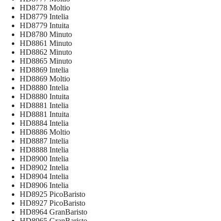
HD8778 Moltio
HD8779 Intelia
HD8779 Intuita
HD8780 Minuto
HD8861 Minuto
HD8862 Minuto
HD8865 Minuto
HD8869 Intelia
HD8869 Moltio
HD8880 Intelia
HD8880 Intuita
HD8881 Intelia
HD8881 Intuita
HD8884 Intelia
HD8886 Moltio
HD8887 Intelia
HD8888 Intelia
HD8900 Intelia
HD8902 Intelia
HD8904 Intelia
HD8906 Intelia
HD8925 PicoBaristo
HD8927 PicoBaristo
HD8964 GranBaristo
HD8965 GranBaristo