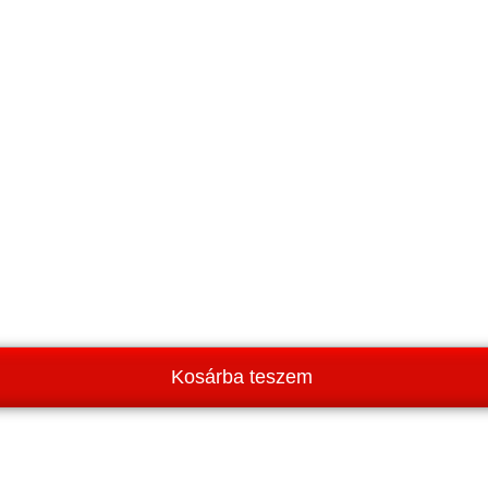
Kosárba teszem