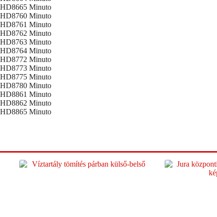
HD8665 Minuto
HD8760 Minuto
HD8761 Minuto
HD8762 Minuto
HD8763 Minuto
HD8764 Minuto
HD8772 Minuto
HD8773 Minuto
HD8775 Minuto
HD8780 Minuto
HD8861 Minuto
HD8862 Minuto
HD8865 Minuto