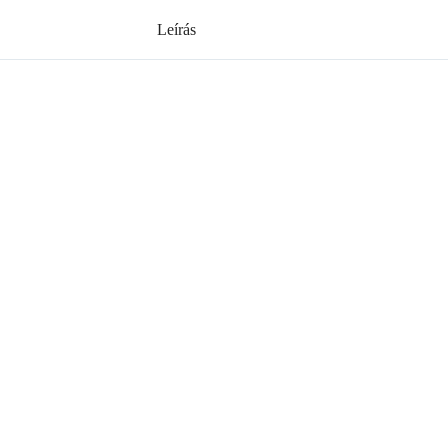
Leírás