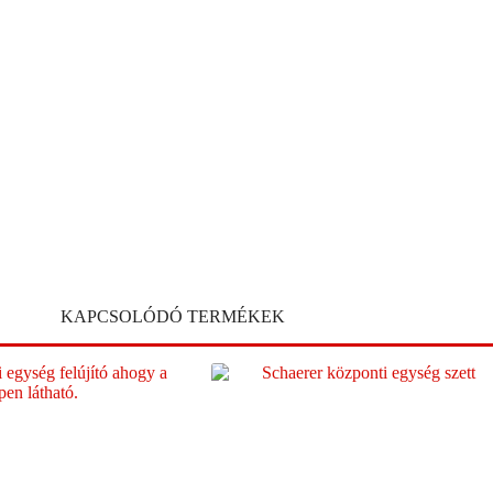
KAPCSOLÓDÓ TERMÉKEK