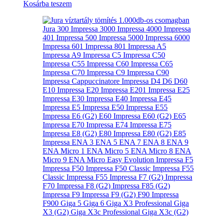
Kosárba teszem