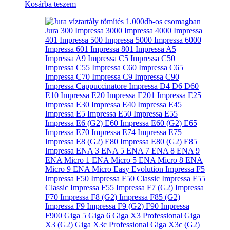
Kosárba teszem