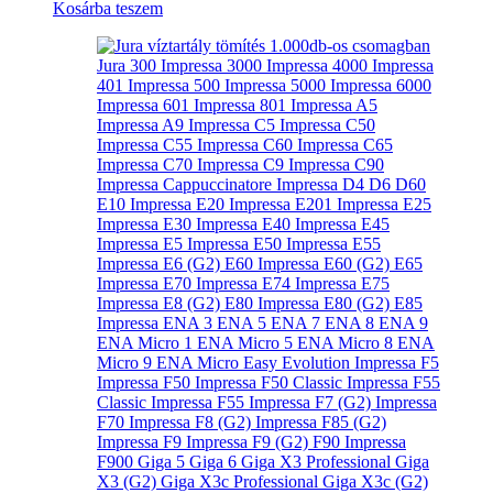
Kosárba teszem