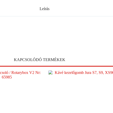
Leírás
KAPCSOLÓDÓ TERMÉKEK