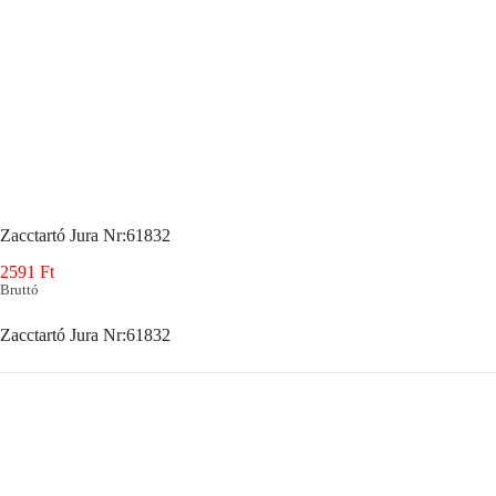
Zacctartó Jura Nr:61832
2591
Ft
Bruttó
Zacctartó Jura Nr:61832