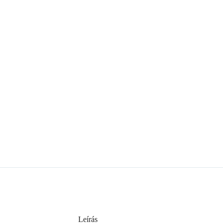
Leírás