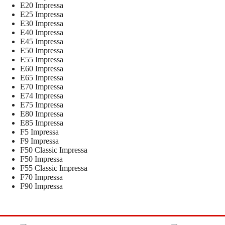
E20 Impressa
E25 Impressa
E30 Impressa
E40 Impressa
E45 Impressa
E50 Impressa
E55 Impressa
E60 Impressa
E65 Impressa
E70 Impressa
E74 Impressa
E75 Impressa
E80 Impressa
E85 Impressa
F5 Impressa
F9 Impressa
F50 Classic Impressa
F50 Impressa
F55 Classic Impressa
F70 Impressa
F90 Impressa