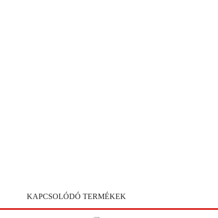
KAPCSOLÓDÓ TERMÉKEK