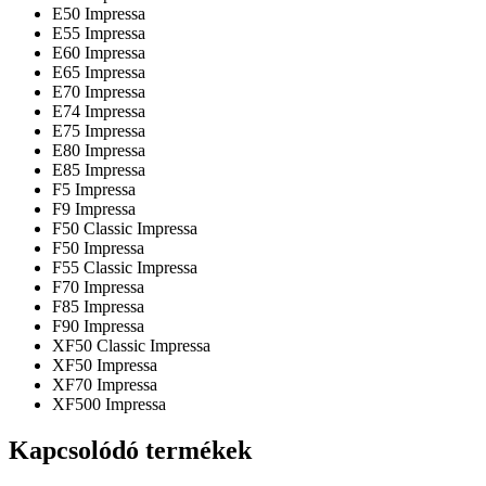
E50 Impressa
E55 Impressa
E60 Impressa
E65 Impressa
E70 Impressa
E74 Impressa
E75 Impressa
E80 Impressa
E85 Impressa
F5 Impressa
F9 Impressa
F50 Classic Impressa
F50 Impressa
F55 Classic Impressa
F70 Impressa
F85 Impressa
F90 Impressa
XF50 Classic Impressa
XF50 Impressa
XF70 Impressa
XF500 Impressa
Kapcsolódó termékek