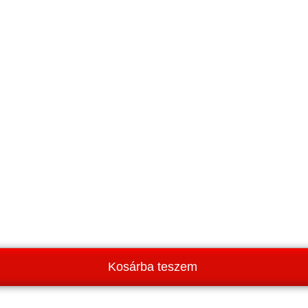
Kosárba teszem