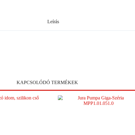
Leírás
KAPCSOLÓDÓ TERMÉKEK