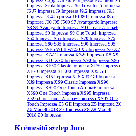
Krémesítő szelep Jura