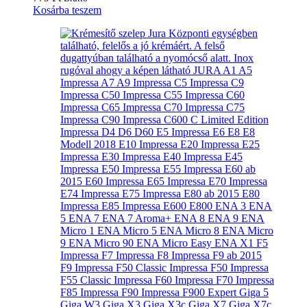
Kosárba teszem