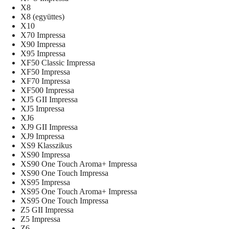
X8
X8 (együttes)
X10
X70 Impressa
X90 Impressa
X95 Impressa
XF50 Classic Impressa
XF50 Impressa
XF70 Impressa
XF500 Impressa
XJ5 GII Impressa
XJ5 Impressa
XJ6
XJ9 GII Impressa
XJ9 Impressa
XS9 Klasszikus
XS90 Impressa
XS90 One Touch Aroma+ Impressa
XS90 One Touch Impressa
XS95 Impressa
XS95 One Touch Aroma+ Impressa
XS95 One Touch Impressa
Z5 GII Impressa
Z5 Impressa
Z6