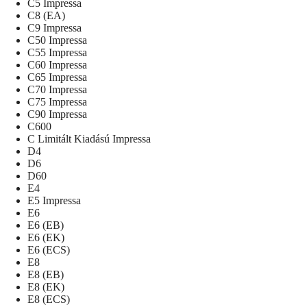
C5 Impressa
C8 (EA)
C9 Impressa
C50 Impressa
C55 Impressa
C60 Impressa
C65 Impressa
C70 Impressa
C75 Impressa
C90 Impressa
C600
C Limitált Kiadású Impressa
D4
D6
D60
E4
E5 Impressa
E6
E6 (EB)
E6 (EK)
E6 (ECS)
E8
E8 (EB)
E8 (EK)
E8 (ECS)