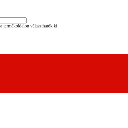
a termékoldalon választhatók ki