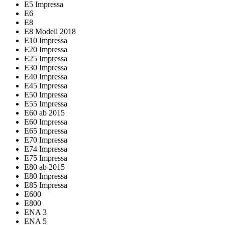
E5 Impressa
E6
E8
E8 Modell 2018
E10 Impressa
E20 Impressa
E25 Impressa
E30 Impressa
E40 Impressa
E45 Impressa
E50 Impressa
E55 Impressa
E60 ab 2015
E60 Impressa
E65 Impressa
E70 Impressa
E74 Impressa
E75 Impressa
E80 ab 2015
E80 Impressa
E85 Impressa
E600
E800
ENA 3
ENA 5