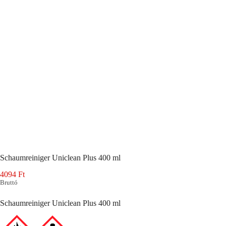
Schaumreiniger Uniclean Plus 400 ml
4094
Ft
Bruttó
Schaumreiniger Uniclean Plus 400 ml