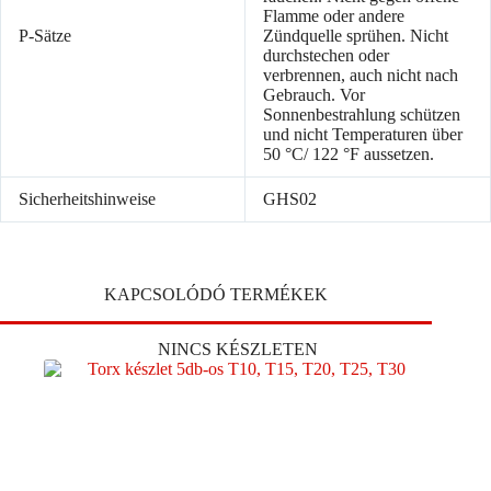
Flamme oder andere
P-Sätze
Zündquelle sprühen. Nicht
durchstechen oder
verbrennen, auch nicht nach
Gebrauch. Vor
Sonnenbestrahlung schützen
und nicht Temperaturen über
50 °C/ 122 °F aussetzen.
Sicherheitshinweise
GHS02
KAPCSOLÓDÓ TERMÉKEK
NINCS KÉSZLETEN