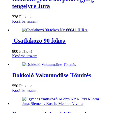
tengelyre Jura
228
Ft
Bruttó
Kosárba teszem
Csatlakozó 90 fokos
800
Ft
Bruttó
Kosárba teszem
Dokkoló Vakuumdüse Tömítés
550
Ft
Bruttó
Kosárba teszem