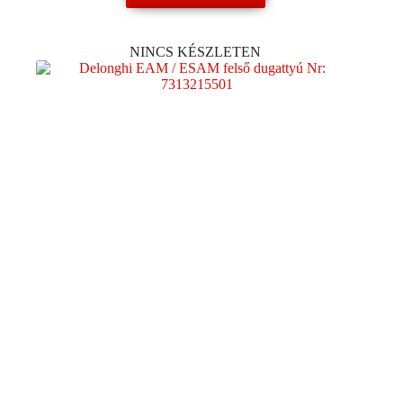
NINCS KÉSZLETEN