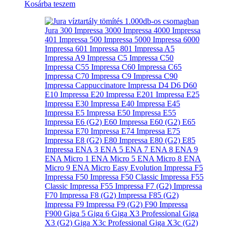
Kosárba teszem