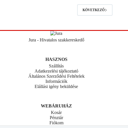
KÖVETKEZŐ
Jura - Hivatalos szakkereskedő
HASZNOS
Szállítás
Adatkezelési tájékoztató
Általános Szerződési Feltételek
Információk
Elállási igény beküldése
WEBÁRUHÁZ
Kosár
Pénztár
Fiókom