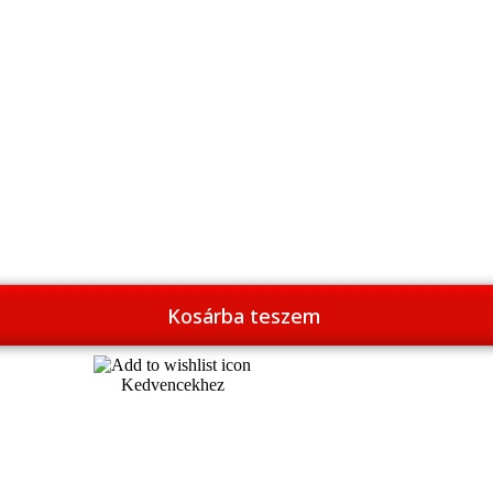
Kosárba teszem
Kedvencekhez