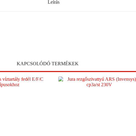
Leírás
KAPCSOLÓDÓ TERMÉKEK