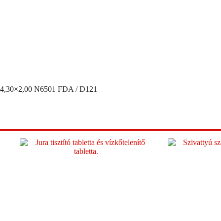
4,30×2,00 N6501 FDA / D121