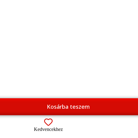
Kosárba teszem
Kedvencekhez