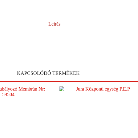
Leírás
KAPCSOLÓDÓ TERMÉKEK