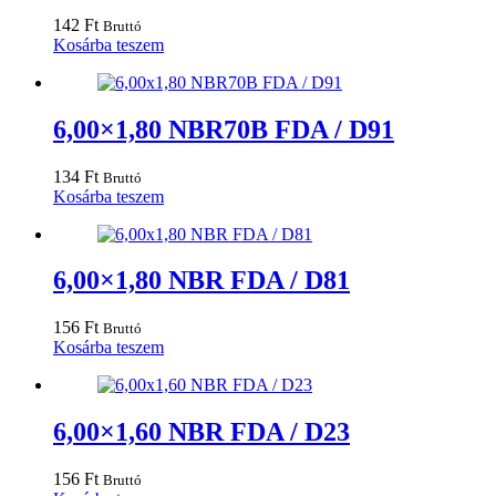
142
Ft
Bruttó
Kosárba teszem
6,00×1,80 NBR70B FDA / D91
134
Ft
Bruttó
Kosárba teszem
6,00×1,80 NBR FDA / D81
156
Ft
Bruttó
Kosárba teszem
6,00×1,60 NBR FDA / D23
156
Ft
Bruttó