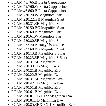
ECAM 45.766.B Eletta Cappuccino
ECAM 45.766.W Eletta Cappuccino
ECAM 46.860.B Eletta Cappuccino
ECAM 220.20.W Magnifica Start
ECAM 220.22.GB Magnifica Start
ECAM 220.31.SB Magnifica Start
ECAM 220.50.BG Magnifica Start
ECAM 220.60.B Magnifica Start
ECAM 220.61.W Magnifica Start
ECAM 220.80.SB Magnifica Start
ECAM 222.20.B Nagyítás kezdete
ECAM 222.60.BG Magnifica Start
ECAM 230.13.B Magnifica S Smart
ECAM 250.23.SB Magnifica S Smart
ECAM 250.31.SB Magnifica
ECAM 250.33.TB Magnifica S
ECAM 290.21.B Magnifica Evo
ECAM 290.22.B Magnifica Evo
ECAM 290.31.SB Magnifica Evo
ECAM 290.42.TB Magnifica Evo
ECAM 290.51.B Magnifica Evo
ECAM 290.61.B Magnifica Evo
ECAM 290.81.TB EX:2 Magnifica Evo
ECAM 290.81.TB Magnifica Evo
ECAM 290.85.SBX EX:1 Magnifica Evo