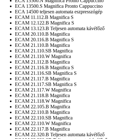
ECA 13500.N Magnifica Pronto Cappuccino
ECA 13500.S Magnifica Pronto Cappuccino
ECA 14500 teljesen automata eszpresszógép
ECAM 11.112.B Magnifica S
ECAM 12.122.B Magnifica S
ECAM 13.123.B Teljesen automata kávéfőző
ECAM 20.110.B Magnifica
ECAM 20.116.B Magnifica S
ECAM 21.110.B Magnifica
ECAM 21.110.SB Magnifica
ECAM 21.110.W Magnifica
ECAM 21.112.B Magnifica
ECAM 21.116.B Magnifica S
ECAM 21.116.SB Magnifica S
ECAM 21.117.B Magnifica
ECAM 21.117.SB Magnifica S
ECAM 21.117.W Magnifica
ECAM 21.118.B Magnifica
ECAM 21.118.W Magnifica
ECAM 22.105.B Magnifica
ECAM 22.110.B Magnifica
ECAM 22.110.SB Magnifica
ECAM 22.110.W Magnifica
ECAM 22.117.B Magnifica
ECAM 22.320.B Teljesen automata kávéfőző