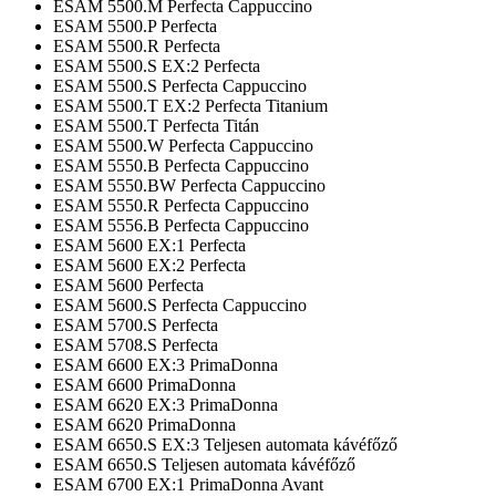
ESAM 5500.M Perfecta Cappuccino
ESAM 5500.P Perfecta
ESAM 5500.R Perfecta
ESAM 5500.S EX:2 Perfecta
ESAM 5500.S Perfecta Cappuccino
ESAM 5500.T EX:2 Perfecta Titanium
ESAM 5500.T Perfecta Titán
ESAM 5500.W Perfecta Cappuccino
ESAM 5550.B Perfecta Cappuccino
ESAM 5550.BW Perfecta Cappuccino
ESAM 5550.R Perfecta Cappuccino
ESAM 5556.B Perfecta Cappuccino
ESAM 5600 EX:1 Perfecta
ESAM 5600 EX:2 Perfecta
ESAM 5600 Perfecta
ESAM 5600.S Perfecta Cappuccino
ESAM 5700.S Perfecta
ESAM 5708.S Perfecta
ESAM 6600 EX:3 PrimaDonna
ESAM 6600 PrimaDonna
ESAM 6620 EX:3 PrimaDonna
ESAM 6620 PrimaDonna
ESAM 6650.S EX:3 Teljesen automata kávéfőző
ESAM 6650.S Teljesen automata kávéfőző
ESAM 6700 EX:1 PrimaDonna Avant