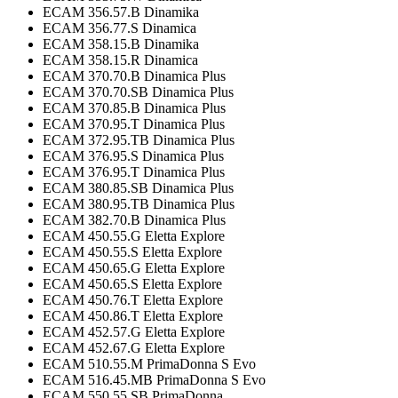
ECAM 356.57.B Dinamika
ECAM 356.77.S Dinamica
ECAM 358.15.B Dinamika
ECAM 358.15.R Dinamica
ECAM 370.70.B Dinamica Plus
ECAM 370.70.SB Dinamica Plus
ECAM 370.85.B Dinamica Plus
ECAM 370.95.T Dinamica Plus
ECAM 372.95.TB Dinamica Plus
ECAM 376.95.S Dinamica Plus
ECAM 376.95.T Dinamica Plus
ECAM 380.85.SB Dinamica Plus
ECAM 380.95.TB Dinamica Plus
ECAM 382.70.B Dinamica Plus
ECAM 450.55.G Eletta Explore
ECAM 450.55.S Eletta Explore
ECAM 450.65.G Eletta Explore
ECAM 450.65.S Eletta Explore
ECAM 450.76.T Eletta Explore
ECAM 450.86.T Eletta Explore
ECAM 452.57.G Eletta Explore
ECAM 452.67.G Eletta Explore
ECAM 510.55.M PrimaDonna S Evo
ECAM 516.45.MB PrimaDonna S Evo
ECAM 550.55.SB PrimaDonna