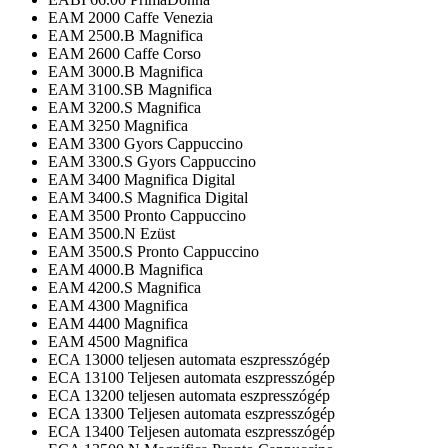
EAM 2000 Caffe Venezia
EAM 2500.B Magnifica
EAM 2600 Caffe Corso
EAM 3000.B Magnifica
EAM 3100.SB Magnifica
EAM 3200.S Magnifica
EAM 3250 Magnifica
EAM 3300 Gyors Cappuccino
EAM 3300.S Gyors Cappuccino
EAM 3400 Magnifica Digital
EAM 3400.S Magnifica Digital
EAM 3500 Pronto Cappuccino
EAM 3500.N Ezüst
EAM 3500.S Pronto Cappuccino
EAM 4000.B Magnifica
EAM 4200.S Magnifica
EAM 4300 Magnifica
EAM 4400 Magnifica
EAM 4500 Magnifica
ECA 13000 teljesen automata eszpresszógép
ECA 13100 Teljesen automata eszpresszógép
ECA 13200 teljesen automata eszpresszógép
ECA 13300 Teljesen automata eszpresszógép
ECA 13400 Teljesen automata eszpresszógép