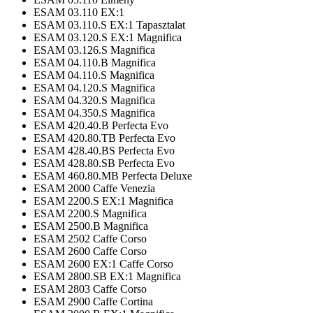
ESAM 03.110 EX:1
ESAM 03.110.S EX:1 Tapasztalat
ESAM 03.120.S EX:1 Magnifica
ESAM 03.126.S Magnifica
ESAM 04.110.B Magnifica
ESAM 04.110.S Magnifica
ESAM 04.120.S Magnifica
ESAM 04.320.S Magnifica
ESAM 04.350.S Magnifica
ESAM 420.40.B Perfecta Evo
ESAM 420.80.TB Perfecta Evo
ESAM 428.40.BS Perfecta Evo
ESAM 428.80.SB Perfecta Evo
ESAM 460.80.MB Perfecta Deluxe
ESAM 2000 Caffe Venezia
ESAM 2200.S EX:1 Magnifica
ESAM 2200.S Magnifica
ESAM 2500.B Magnifica
ESAM 2502 Caffe Corso
ESAM 2600 Caffe Corso
ESAM 2600 EX:1 Caffe Corso
ESAM 2800.SB EX:1 Magnifica
ESAM 2803 Caffe Corso
ESAM 2900 Caffe Cortina