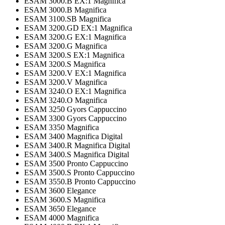
ESAM 3000.B EX:1 Magnifica
ESAM 3000.B Magnifica
ESAM 3100.SB Magnifica
ESAM 3200.GD EX:1 Magnifica
ESAM 3200.G EX:1 Magnifica
ESAM 3200.G Magnifica
ESAM 3200.S EX:1 Magnifica
ESAM 3200.S Magnifica
ESAM 3200.V EX:1 Magnifica
ESAM 3200.V Magnifica
ESAM 3240.O EX:1 Magnifica
ESAM 3240.O Magnifica
ESAM 3250 Gyors Cappuccino
ESAM 3300 Gyors Cappuccino
ESAM 3350 Magnifica
ESAM 3400 Magnifica Digital
ESAM 3400.R Magnifica Digital
ESAM 3400.S Magnifica Digital
ESAM 3500 Pronto Cappuccino
ESAM 3500.S Pronto Cappuccino
ESAM 3550.B Pronto Cappuccino
ESAM 3600 Elegance
ESAM 3600.S Magnifica
ESAM 3650 Elegance
ESAM 4000 Magnifica