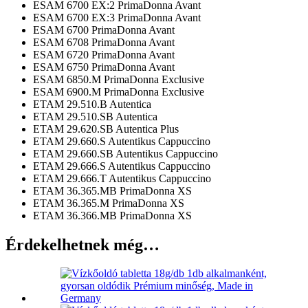
ESAM 6700 EX:2 PrimaDonna Avant
ESAM 6700 EX:3 PrimaDonna Avant
ESAM 6700 PrimaDonna Avant
ESAM 6708 PrimaDonna Avant
ESAM 6720 PrimaDonna Avant
ESAM 6750 PrimaDonna Avant
ESAM 6850.M PrimaDonna Exclusive
ESAM 6900.M PrimaDonna Exclusive
ETAM 29.510.B Autentica
ETAM 29.510.SB Autentica
ETAM 29.620.SB Autentica Plus
ETAM 29.660.S Autentikus Cappuccino
ETAM 29.660.SB Autentikus Cappuccino
ETAM 29.666.S Autentikus Cappuccino
ETAM 29.666.T Autentikus Cappuccino
ETAM 36.365.MB PrimaDonna XS
ETAM 36.365.M PrimaDonna XS
ETAM 36.366.MB PrimaDonna XS
Érdekelhetnek még…