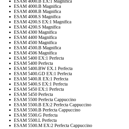
ESAM 4000.B EX:1 Magnifica
ESAM 4000.B Magnifica
ESAM 4008.B Magnifica
ESAM 4008.S Magnifica
ESAM 4200.S EX:1 Magnifica
ESAM 4200.S Magnifica
ESAM 4300 Magnifica
ESAM 4400 Magnifica
ESAM 4500 Magnifica
ESAM 4500.B Magnifica
ESAM 4506 Magnifica
ESAM 5400 EX:1 Perfecta
ESAM 5400 Perfecta
ESAM 5400.BW EX.1 Perfecta
ESAM 5400.GD EX:1 Perfecta
ESAM 5400.R EX:1 Perfecta
ESAM 5400.S EX:1 Perfecta
ESAM 5450 EX:1 Perfecta
ESAM 5450 Perfecta
ESAM 5500 Perfecta Cappuccino
ESAM 5500.B EX:2 Perfecta Cappuccino
ESAM 5500.B Perfecta Cappuccino
ESAM 5500.G Perfecta
ESAM 5500.L Perfecta
ESAM 5500.M EX:2 Perfecta Cappuccino