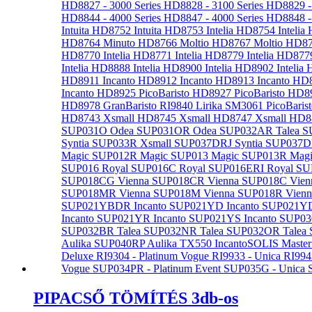
PIPACSŐ TÖMÍTÉS 3db-os