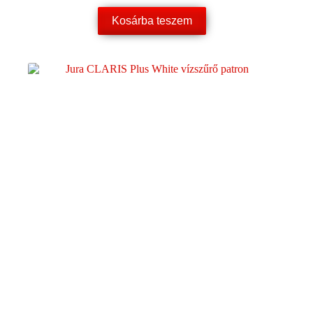
Kosárba teszem