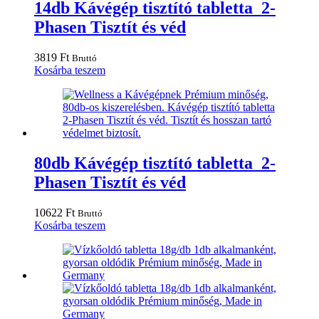
14db Kávégép tisztító tabletta 2-
Phasen Tisztít és véd
3819
Ft
Bruttó
Kosárba teszem
80db Kávégép tisztító tabletta 2-
Phasen Tisztít és véd
10622
Ft
Bruttó
Kosárba teszem